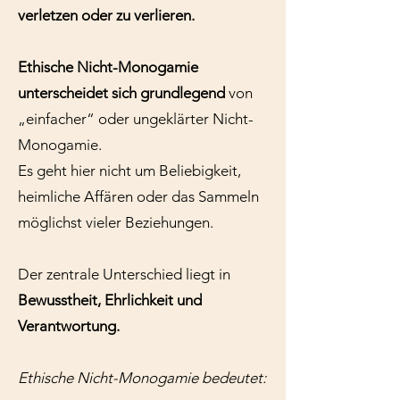
verletzen oder zu verlieren.
Ethische Nicht-Monogamie
unterscheidet sich grundlegend
von
„einfacher“ oder ungeklärter Nicht-
Monogamie.
Es geht hier nicht um Beliebigkeit,
heimliche Affären oder das Sammeln
möglichst vieler Beziehungen.
Der zentrale Unterschied liegt in
Bewusstheit, Ehrlichkeit und
Verantwortung.
Ethische Nicht-Monogamie bedeutet: