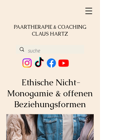
PAARTHERAPIE & COACHING
CLAUS HARTZ
Ethische Nicht-
Monogamie & offenen
Beziehungsformen