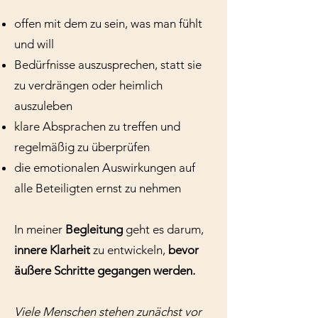
offen mit dem zu sein, was man fühlt
und will
Bedürfnisse auszusprechen, statt sie
zu verdrängen oder heimlich
auszuleben
klare Absprachen zu treffen und
regelmäßig zu überprüfen
die emotionalen Auswirkungen auf
alle Beteiligten ernst zu nehmen
In meiner
Begleitung
geht es darum,
innere Klarheit
zu entwickeln,
bevor
äußere Schritte gegangen werden.
Viele Menschen stehen zunächst vor