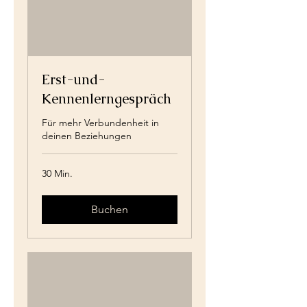
Erst-und-
Kennenlerngespräch
Für mehr Verbundenheit in
deinen Beziehungen
30 Min.
Buchen